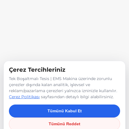
Çerez Tercihleriniz
Tek Boşaltmalı Tesis | EMS Makina üzerinde zorunlu
çerezler dışında kalan analitik, işlevsel ve
reklam/pazarlama çerezleri yalnızca izninizle kullanılır.
Çerez Politikası
sayfasından detaylı bilgi alabilirsiniz.
Tümünü Kabul Et
Tümünü Reddet