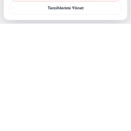
Tercihlerimi Yönet