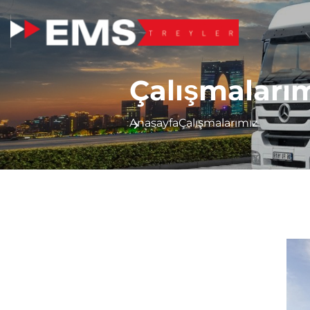
Çalışmaları
Anasayfa
Çalışmalarımız