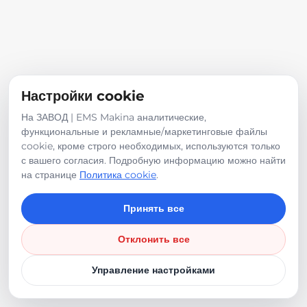
Настройки cookie
На ЗАВОД | EMS Makina аналитические,
функциональные и рекламные/маркетинговые файлы
cookie, кроме строго необходимых, используются только
с вашего согласия. Подробную информацию можно найти
на странице
Политика cookie
.
Принять все
Отклонить все
Управление настройками