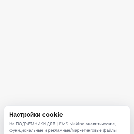
Настройки cookie
На ПОДЪЁМНИКИ ДЛЯ | EMS Makina аналитические,
функциональные и рекламные/маркетинговые файлы