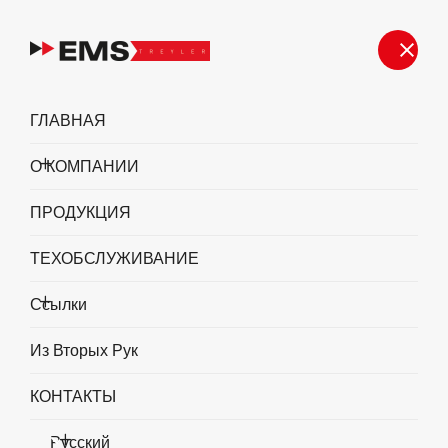
ГЛАВНАЯ
О КОМПАНИИ
ПРОДУКЦИЯ
ТЕХОБСЛУЖИВАНИЕ
Ссылки
Из Вторых Рук
КОНТАКТЫ
Русский