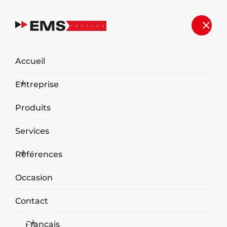
Accueil
Entreprise
Produits
Services
Références
Occasion
Contact
Français