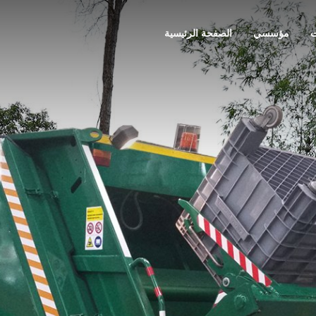
ت
مؤسسي
الصفحة الرئيسية