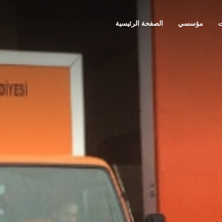
ت
مؤسسي
الصفحة الرئيسية