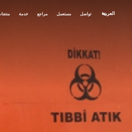
العربية
تواصل
مستعمل
مراجع
خدمة
منتجا