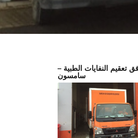
تعقيم النفايات الطبية –
سامسون