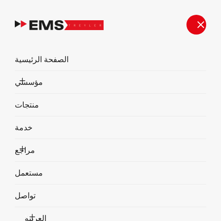
الصفحة الرئيسية
مؤسسي
منتجات
خدمة
مراجع
مستعمل
تواصل
العربية