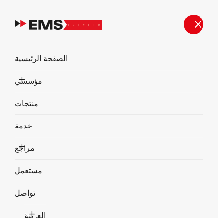
أعمالنا
الصفحة الرئيسية
أعمالنا
الصفحة الرئيسية
مؤسسي
منتجات
خدمة
مراجع
مستعمل
تواصل
العربية